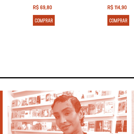
R$
69,80
R$
114,90
COMPRAR
COMPRAR