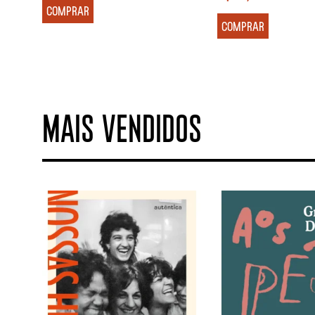
COMPRAR
COMPRAR
MAIS VENDIDOS