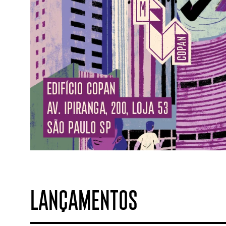
LANÇAMENTOS