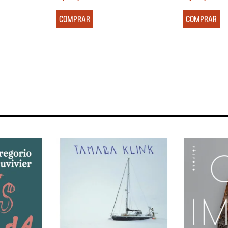
COMPRAR
COMPRAR