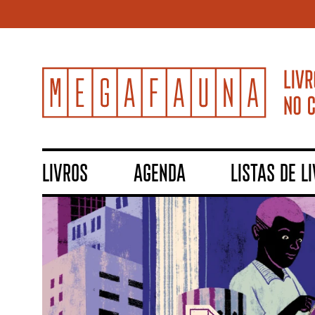
LIVROS
AGENDA
LISTAS DE L