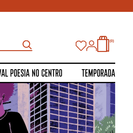
0
VAL POESIA NO CENTRO
TEMPORADA