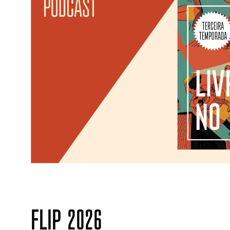
FLIP 2026