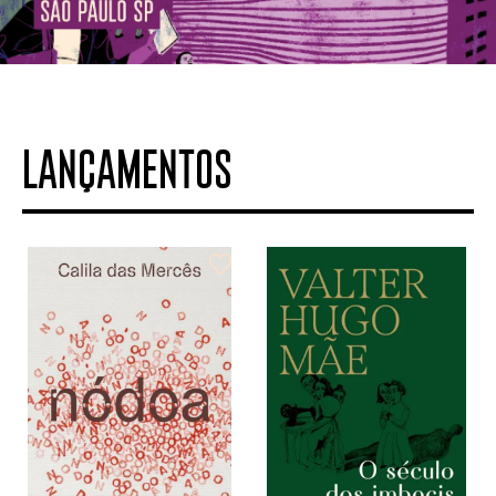
LANÇAMENTOS