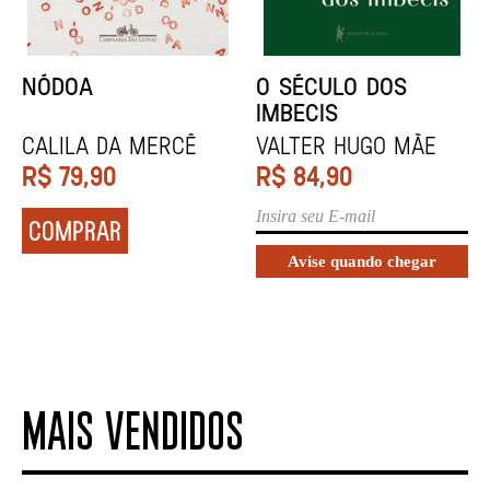
NÓDOA
O SÉCULO DOS
IMBECIS
Calila da Mercê
Valter Hugo Mãe
R$
79,90
R$
84,90
COMPRAR
MAIS VENDIDOS