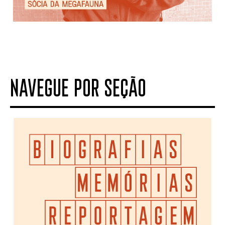
NAVEGUE POR SEÇÃO