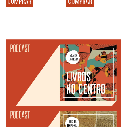
COMPRAR
COMPRAR