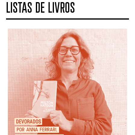
LISTAS DE LIVROS