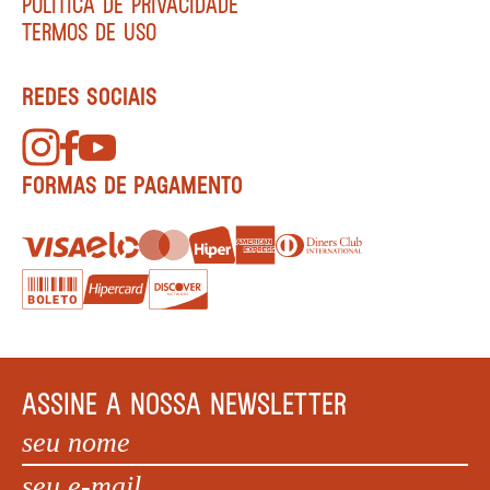
POLÍTICA DE PRIVACIDADE
TERMOS DE USO
REDES SOCIAIS
FORMAS DE PAGAMENTO
ASSINE A NOSSA NEWSLETTER