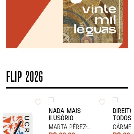
FLIP 2026