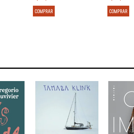
COMPRAR
COMPRAR