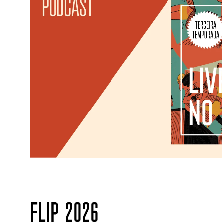
FLIP 2026