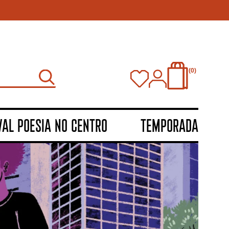
0
VAL POESIA NO CENTRO
TEMPORADA