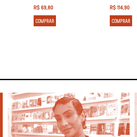
R$
69,80
R$
114,90
COMPRAR
COMPRAR