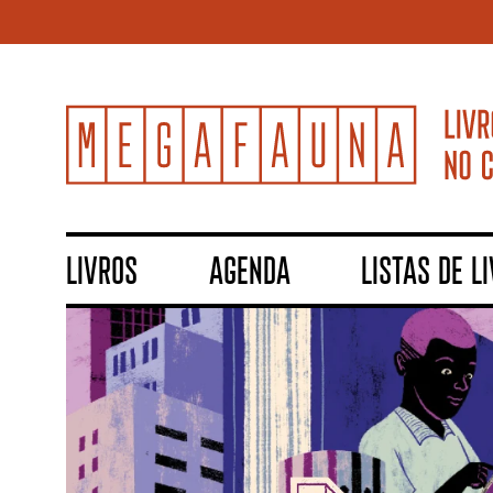
LIVROS
AGENDA
LISTAS DE L