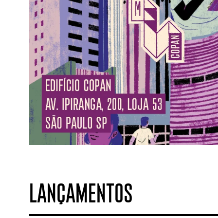
LANÇAMENTOS