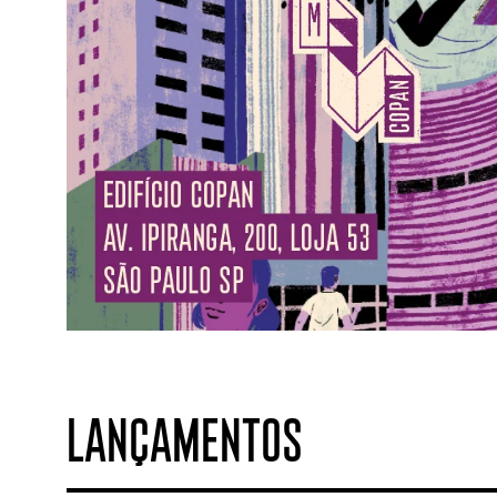
LANÇAMENTOS