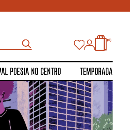
0
VAL POESIA NO CENTRO
TEMPORADA