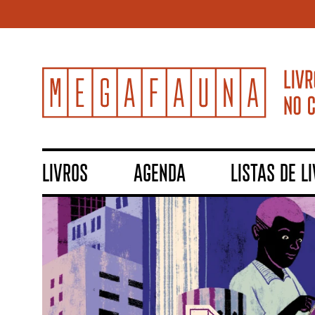
LIVROS
AGENDA
LISTAS DE L