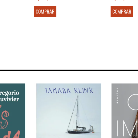
COMPRAR
COMPRAR