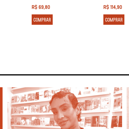
R$
69,80
R$
114,90
COMPRAR
COMPRAR