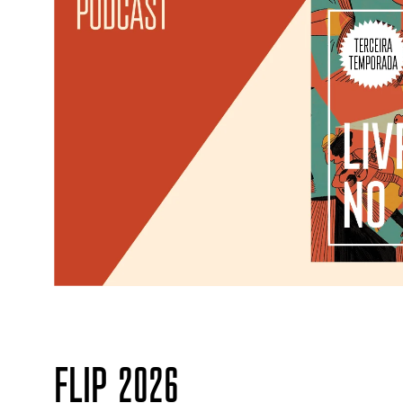
FLIP 2026