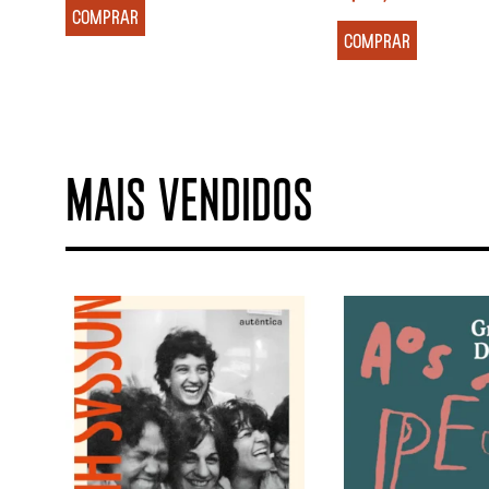
COMPRAR
COMPRAR
MAIS VENDIDOS