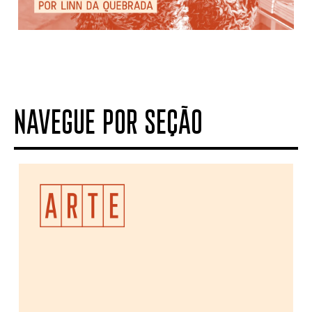
NAVEGUE POR SEÇÃO