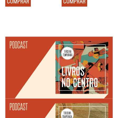
COMPRAR
COMPRAR