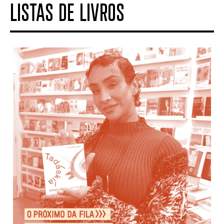
LISTAS DE LIVROS