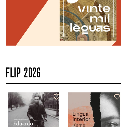
FLIP 2026