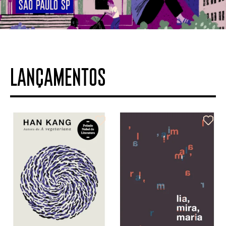
LANÇAMENTOS