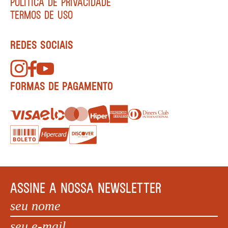
POLÍTICA DE PRIVACIDADE
TERMOS DE USO
REDES SOCIAIS
FORMAS DE PAGAMENTO
ASSINE A NOSSA NEWSLETTER