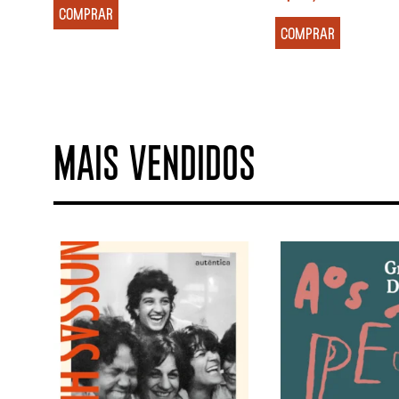
COMPRAR
COMPRAR
MAIS VENDIDOS