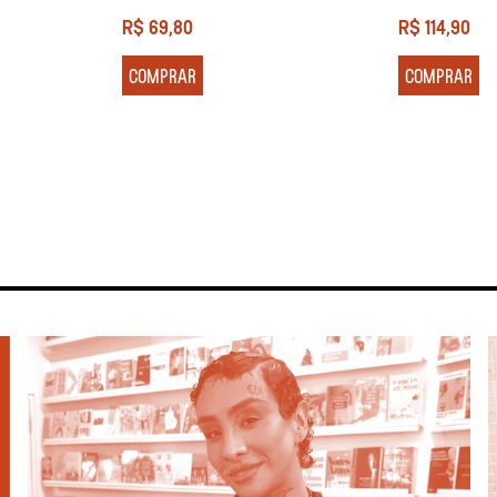
R$
69,80
R$
114,90
COMPRAR
COMPRAR