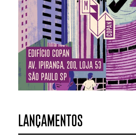
LANÇAMENTOS