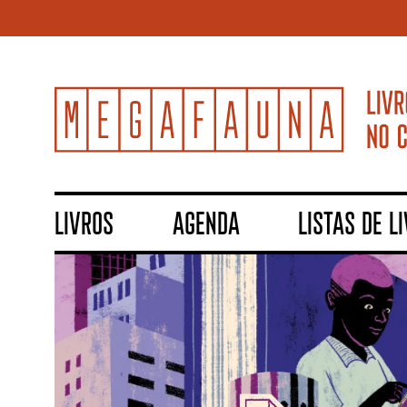
LIVROS
AGENDA
LISTAS DE L