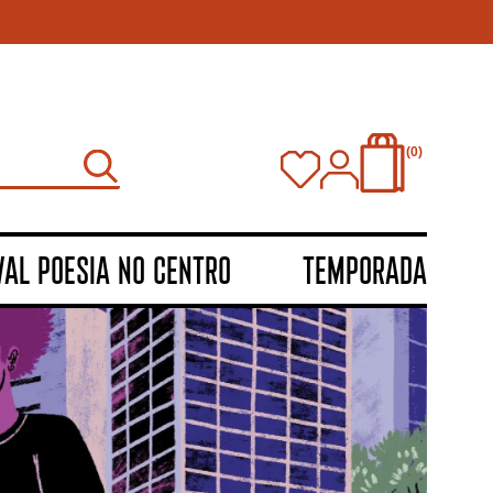
0
VAL POESIA NO CENTRO
TEMPORADA