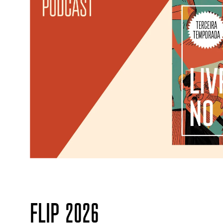
FLIP 2026