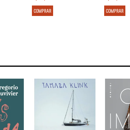
COMPRAR
COMPRAR