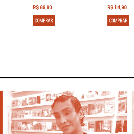
R$
69,80
R$
114,90
COMPRAR
COMPRAR