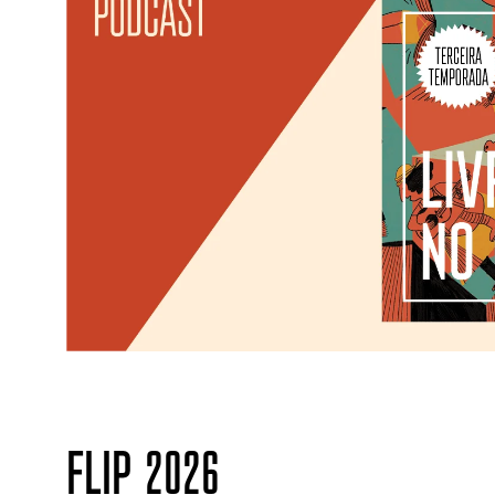
FLIP 2026