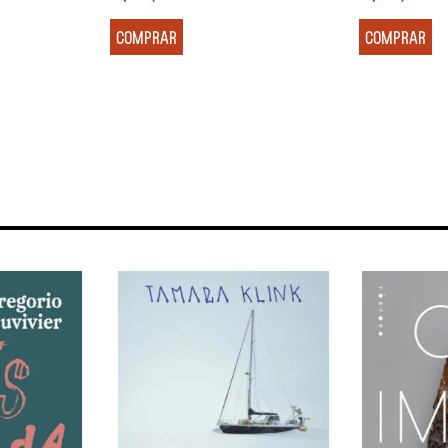
COMPRAR
COMPRAR