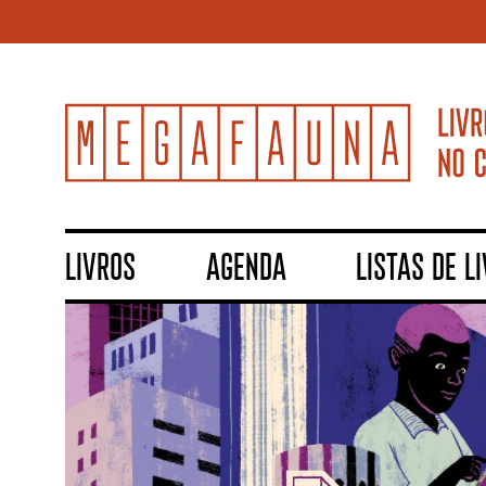
LIVROS
AGENDA
LISTAS DE L