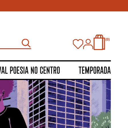
0
VAL POESIA NO CENTRO
TEMPORADA