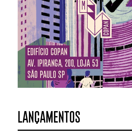
LANÇAMENTOS