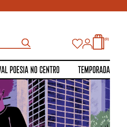
0
VAL POESIA NO CENTRO
TEMPORADA