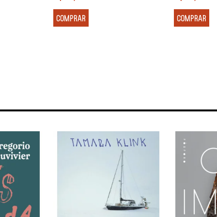
COMPRAR
COMPRAR