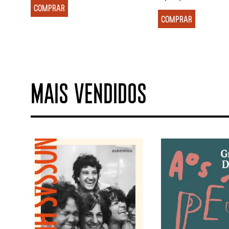
COMPRAR
COMPRAR
MAIS VENDIDOS