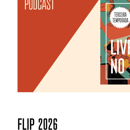
FLIP 2026