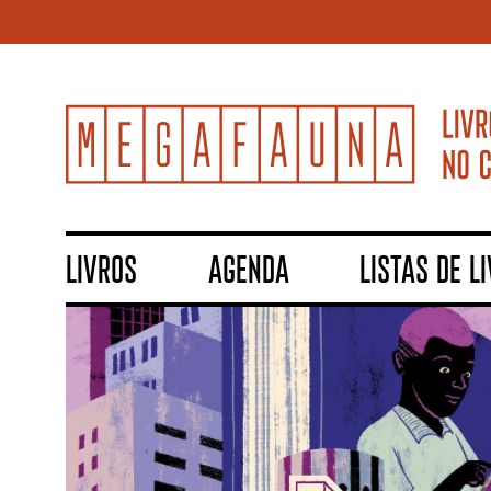
LIVROS
AGENDA
LISTAS DE L