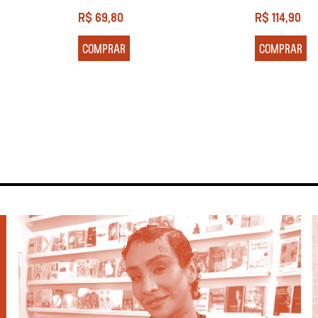
R$
69,80
R$
114,90
COMPRAR
COMPRAR