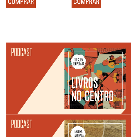
COMPRAR
COMPRAR