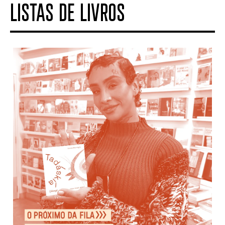
LISTAS DE LIVROS