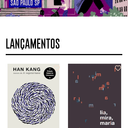
LANÇAMENTOS