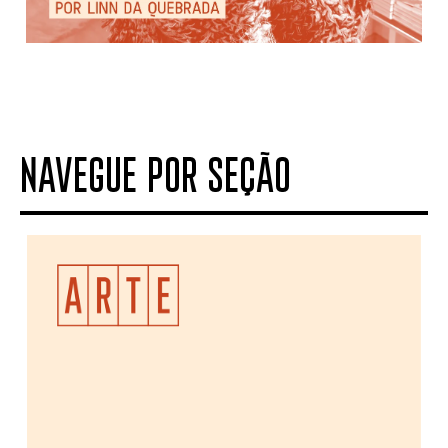
NAVEGUE POR SEÇÃO