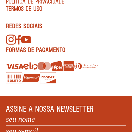
POLÍTICA DE PRIVACIDADE
TERMOS DE USO
REDES SOCIAIS
FORMAS DE PAGAMENTO
ASSINE A NOSSA NEWSLETTER