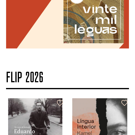
FLIP 2026