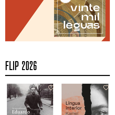
FLIP 2026