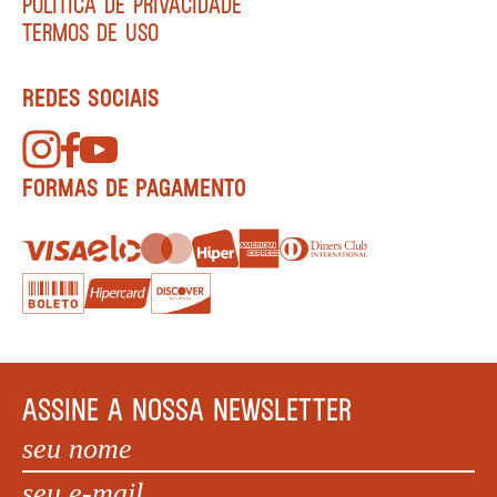
POLÍTICA DE PRIVACIDADE
TERMOS DE USO
REDES SOCIAIS
FORMAS DE PAGAMENTO
ASSINE A NOSSA NEWSLETTER