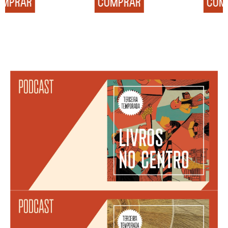
COMPRAR
COMPRAR