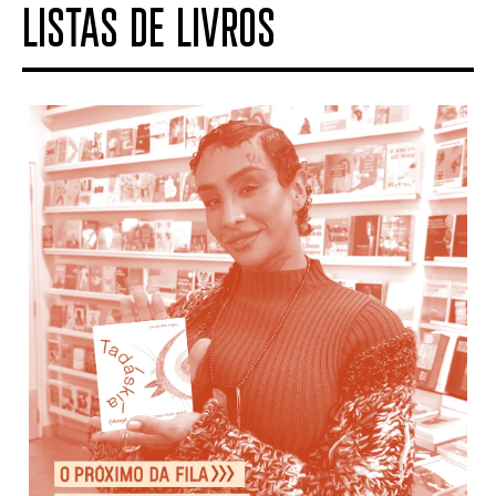
LISTAS DE LIVROS