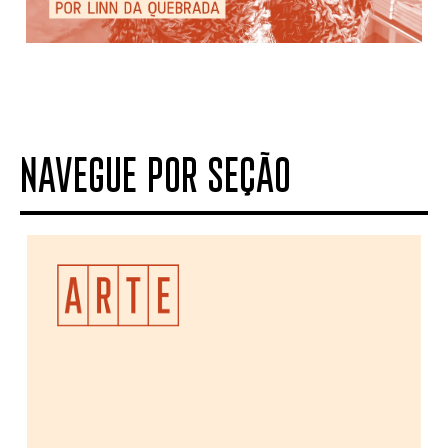
NAVEGUE POR SEÇÃO