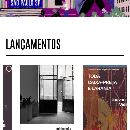
LANÇAMENTOS