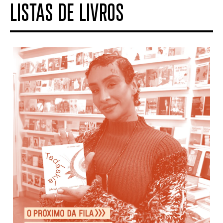
LISTAS DE LIVROS