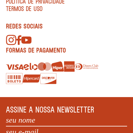
POLÍTICA DE PRIVACIDADE
TERMOS DE USO
REDES SOCIAIS
FORMAS DE PAGAMENTO
ASSINE A NOSSA NEWSLETTER