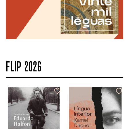
FLIP 2026