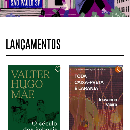
LANÇAMENTOS