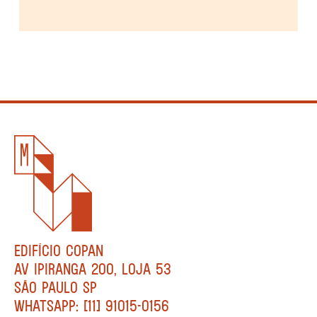
EDIFÍCIO COPAN
AV IPIRANGA 200, LOJA 53
SÃO PAULO SP
WHATSAPP: [11] 91015-0156