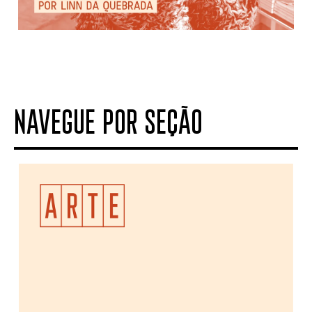
NAVEGUE POR SEÇÃO