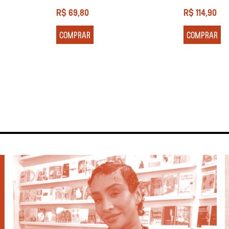
R$
69,80
R$
114,90
COMPRAR
COMPRAR