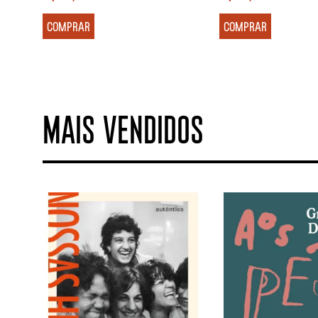
COMPRAR
COMPRAR
MAIS VENDIDOS