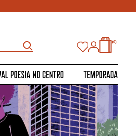
0
VAL POESIA NO CENTRO
TEMPORADA