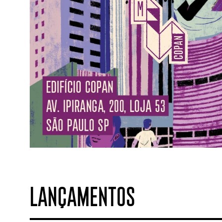
LANÇAMENTOS