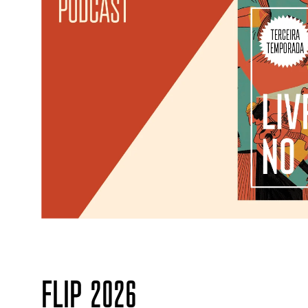
FLIP 2026