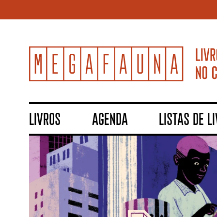
LIVROS
AGENDA
LISTAS DE L