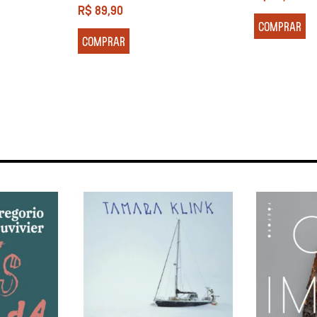
R$
89,90
COMPRAR
COMPRAR