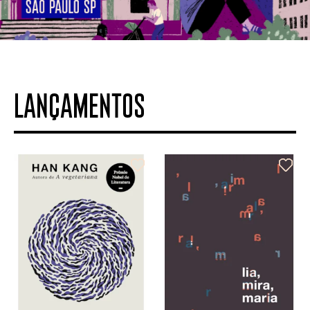
LANÇAMENTOS