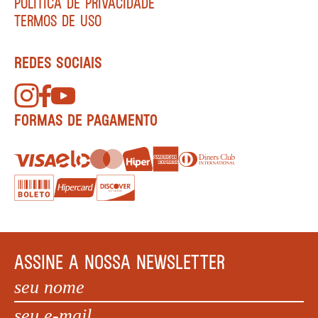
POLÍTICA DE PRIVACIDADE
TERMOS DE USO
REDES SOCIAIS
FORMAS DE PAGAMENTO
ASSINE A NOSSA NEWSLETTER