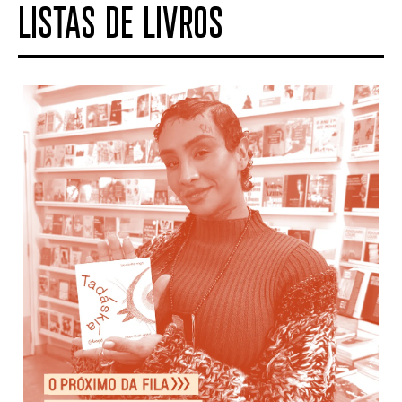
LISTAS DE LIVROS