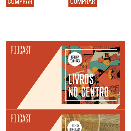
COMPRAR
COMPRAR