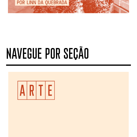
NAVEGUE POR SEÇÃO