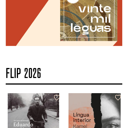
FLIP 2026