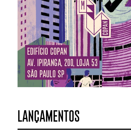
LANÇAMENTOS