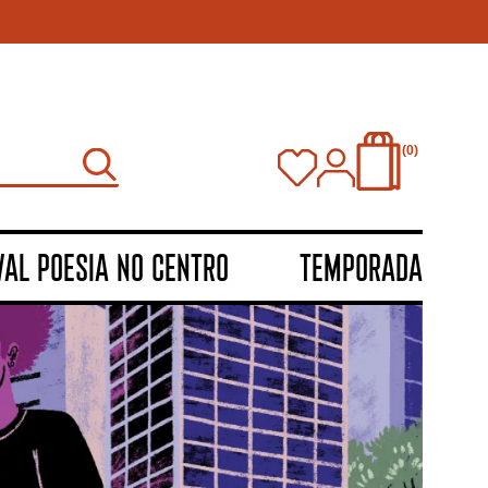
0
VAL POESIA NO CENTRO
TEMPORADA