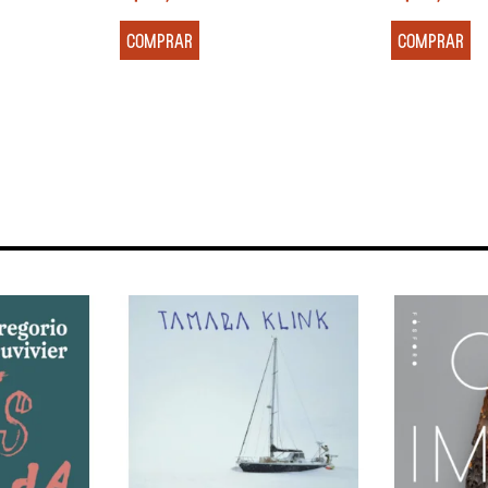
COMPRAR
COMPRAR