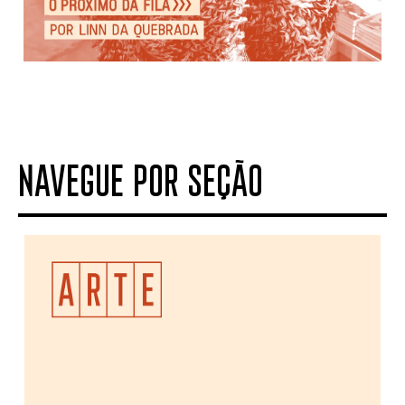
NAVEGUE POR SEÇÃO