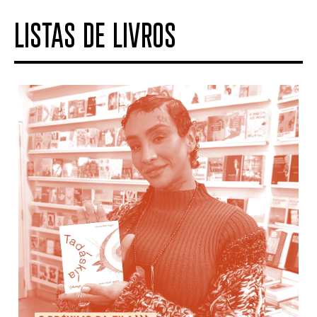
LISTAS DE LIVROS