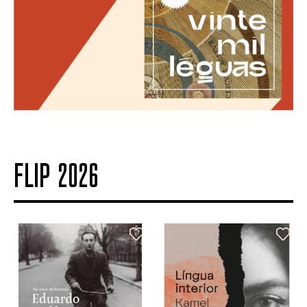
FLIP 2026