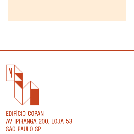
EDIFÍCIO COPAN
AV IPIRANGA 200, LOJA 53
SÃO PAULO SP