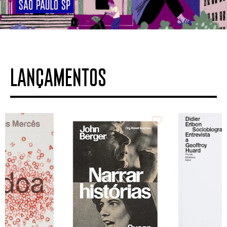
LANÇAMENTOS