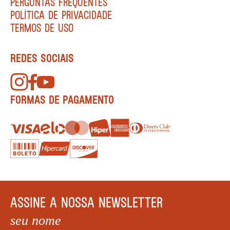
PERGUNTAS FREQUENTES
POLÍTICA DE PRIVACIDADE
TERMOS DE USO
REDES SOCIAIS
FORMAS DE PAGAMENTO
ASSINE A NOSSA NEWSLETTER