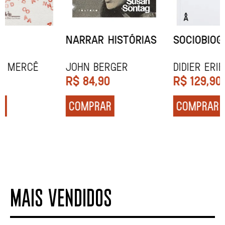
NARRAR HISTÓRIAS
SOCIOBIOGRAFIA
John Berger
Didier Eribon
R$
84,90
R$
129,90
COMPRAR
COMPRAR
MAIS VENDIDOS