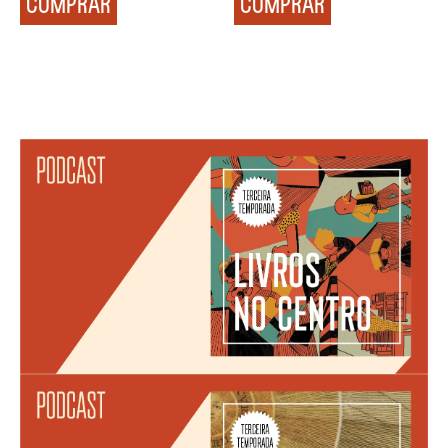
COMPRAR
COMPRAR