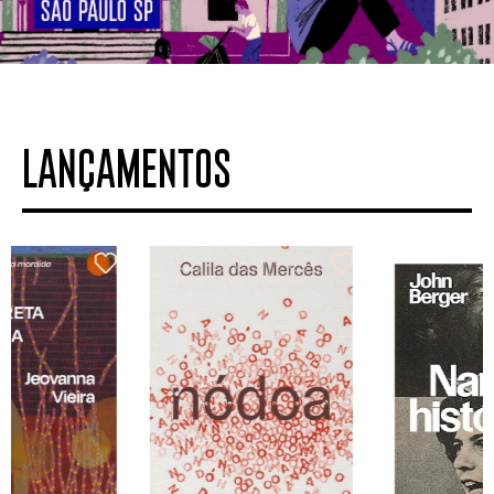
LANÇAMENTOS