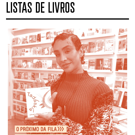
LISTAS DE LIVROS