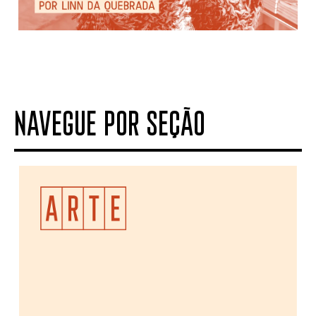
NAVEGUE POR SEÇÃO