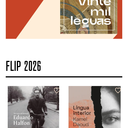
FLIP 2026