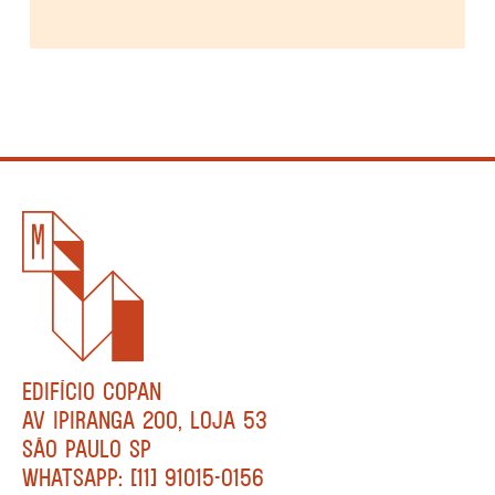
EDIFÍCIO COPAN
AV IPIRANGA 200, LOJA 53
SÃO PAULO SP
WHATSAPP: [11] 91015-0156