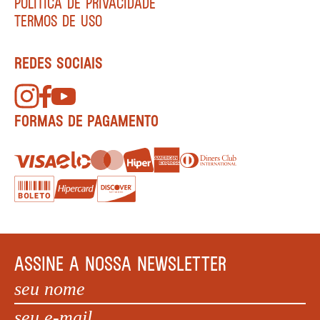
POLÍTICA DE PRIVACIDADE
TERMOS DE USO
REDES SOCIAIS
FORMAS DE PAGAMENTO
ASSINE A NOSSA NEWSLETTER