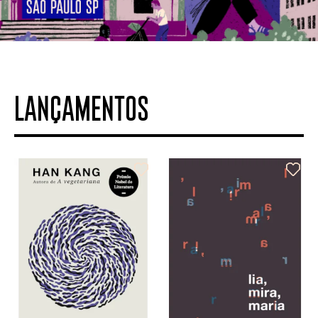
LANÇAMENTOS