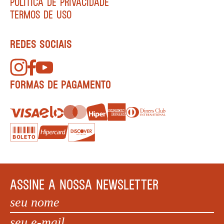
POLÍTICA DE PRIVACIDADE
TERMOS DE USO
REDES SOCIAIS
FORMAS DE PAGAMENTO
ASSINE A NOSSA NEWSLETTER