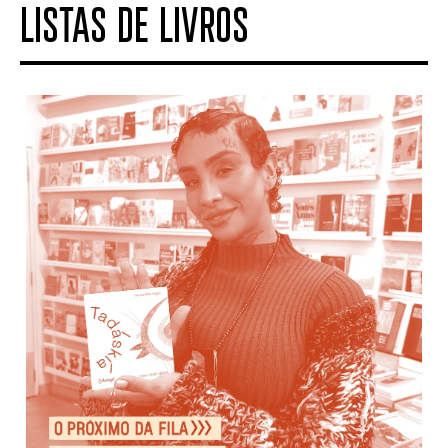
LISTAS DE LIVROS