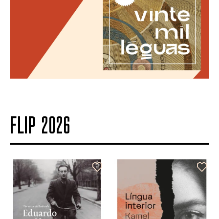
FLIP 2026