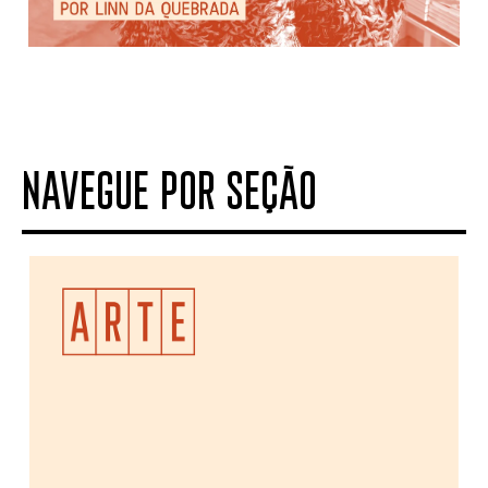
NAVEGUE POR SEÇÃO