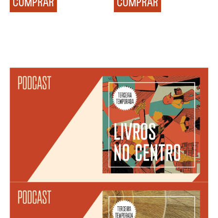
COMPRAR
COMPRAR