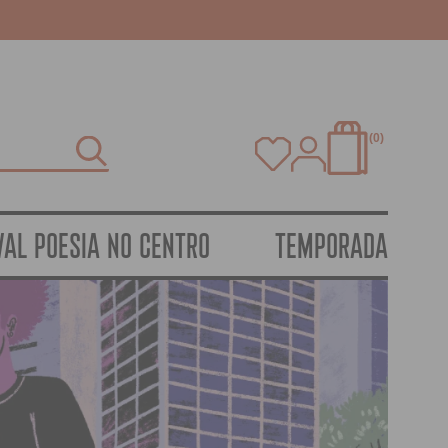
0
VAL POESIA NO CENTRO
TEMPORADA