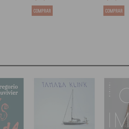
COMPRAR
COMPRAR