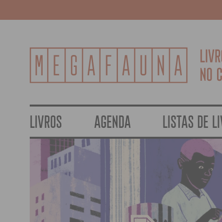
LIVROS
AGENDA
LISTAS DE L