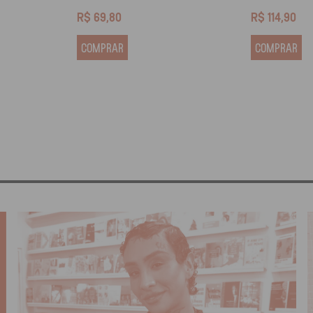
R$
69,80
R$
114,90
COMPRAR
COMPRAR