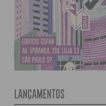
LANÇAMENTOS