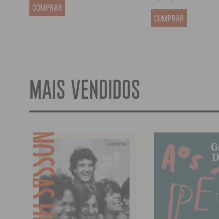
COMPRAR
COMPRAR
MAIS VENDIDOS