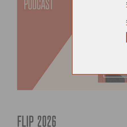
FLIP 2026