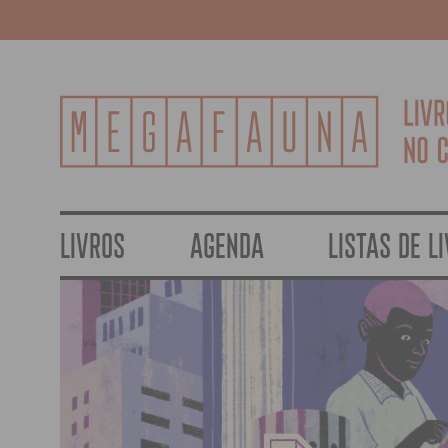
LIVROS
AGENDA
LISTAS DE L