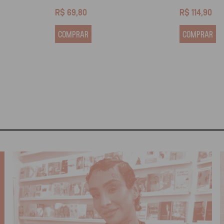
R$
69,80
R$
114,90
COMPRAR
COMPRAR