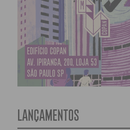
LANÇAMENTOS