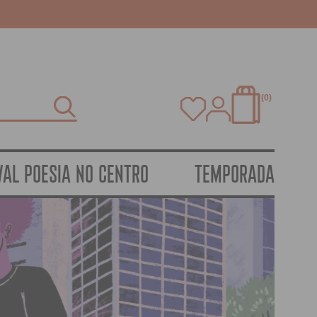
0
VAL POESIA NO CENTRO
TEMPORADA