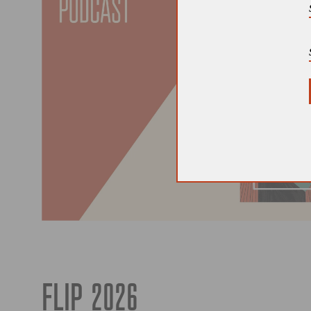
FLIP 2026