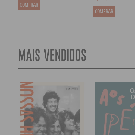
COMPRAR
COMPRAR
MAIS VENDIDOS