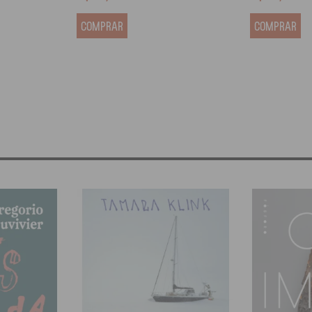
COMPRAR
COMPRAR