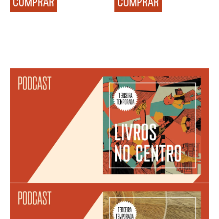
COMPRAR
COMPRAR