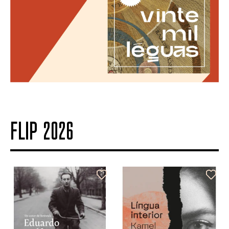
FLIP 2026