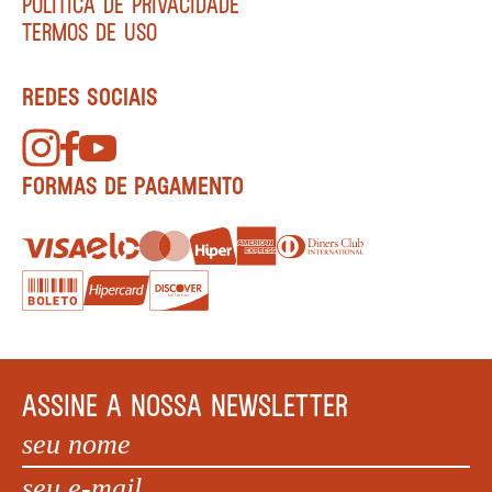
POLÍTICA DE PRIVACIDADE
TERMOS DE USO
REDES SOCIAIS
FORMAS DE PAGAMENTO
ASSINE A NOSSA NEWSLETTER