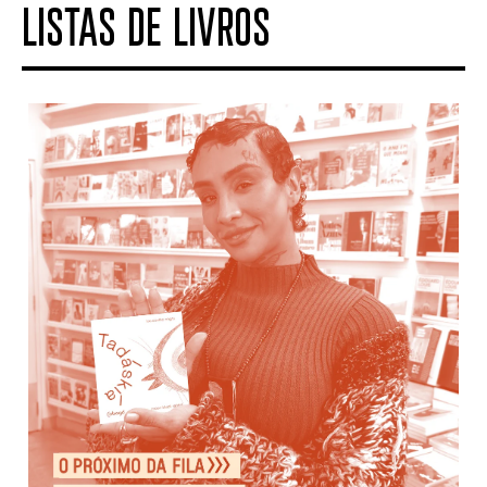
LISTAS DE LIVROS