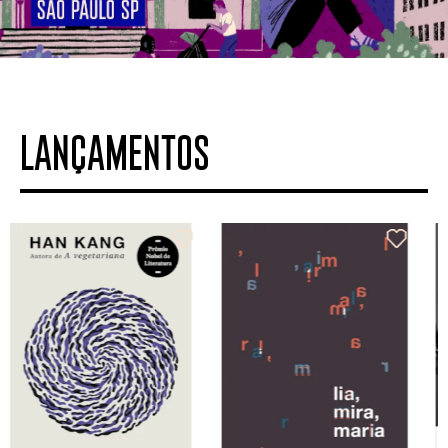
LANÇAMENTOS