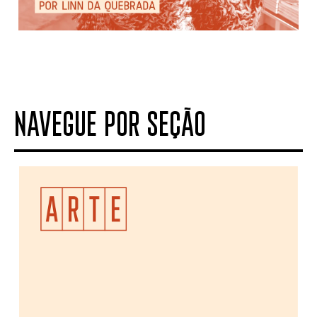
NAVEGUE POR SEÇÃO