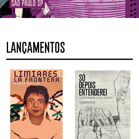
LANÇAMENTOS