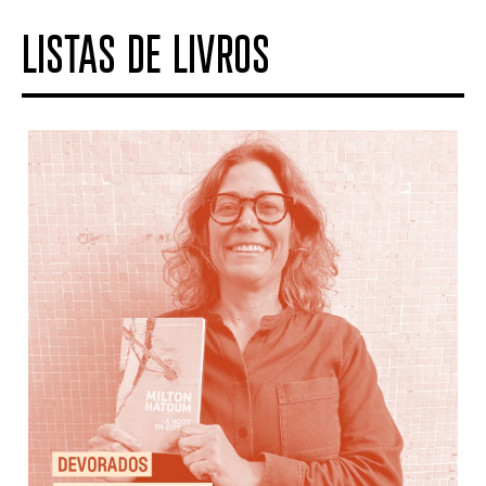
LISTAS DE LIVROS