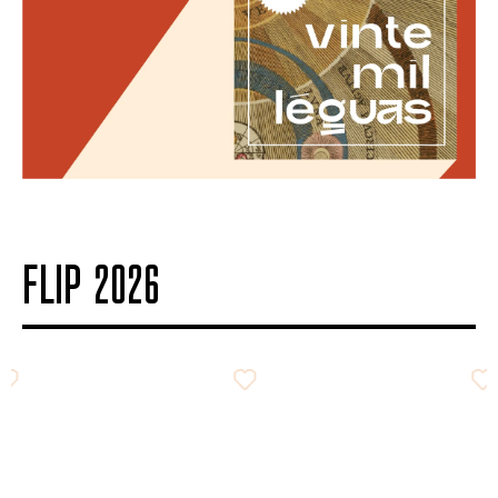
FLIP 2026