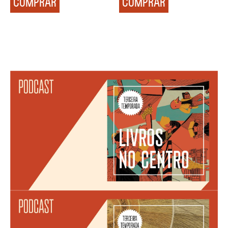
COMPRAR
COMPRAR