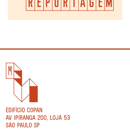
EDIFÍCIO COPAN
AV IPIRANGA 200, LOJA 53
SÃO PAULO SP