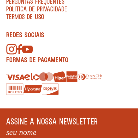
PERGUNTAS FREQUENTES
POLÍTICA DE PRIVACIDADE
TERMOS DE USO
REDES SOCIAIS
FORMAS DE PAGAMENTO
ASSINE A NOSSA NEWSLETTER