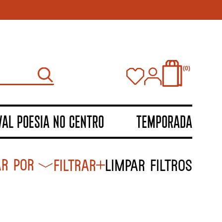
0
VAL POESIA NO CENTRO
TEMPORADA
Filtrar
Limpar filtros