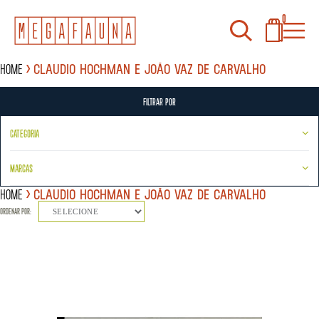
0
Home
Claudio Hochman e João Vaz de Carvalho
FILTRAR POR
CATEGORIA
MARCAS
Home
Claudio Hochman e João Vaz de Carvalho
ORDENAR POR:
SELECIONE