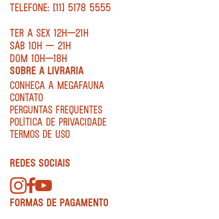
TELEFONE: [11] 5178 5555
TER A SEX 12H—21H
SÁB 10H — 21H
DOM 10H—18H
SOBRE A LIVRARIA
CONHEÇA A MEGAFAUNA
CONTATO
PERGUNTAS FREQUENTES
POLÍTICA DE PRIVACIDADE
TERMOS DE USO
REDES SOCIAIS
FORMAS DE PAGAMENTO