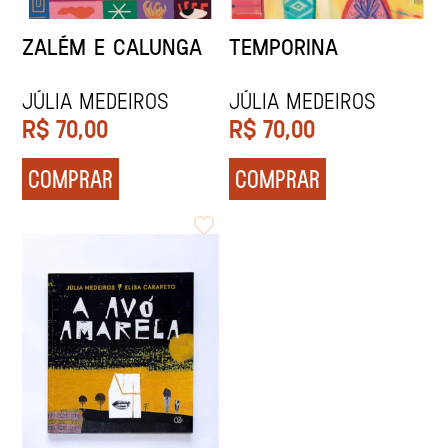
ZALÉM E CALUNGA
TEMPORINA
JÚLIA MEDEIROS
JÚLIA MEDEIROS
R$
70,00
R$
70,00
COMPRAR
COMPRAR