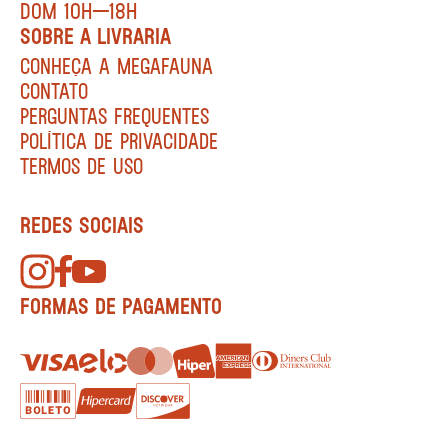
DOM 10H—18H
SOBRE A LIVRARIA
CONHEÇA A MEGAFAUNA
CONTATO
PERGUNTAS FREQUENTES
POLÍTICA DE PRIVACIDADE
TERMOS DE USO
REDES SOCIAIS
FORMAS DE PAGAMENTO