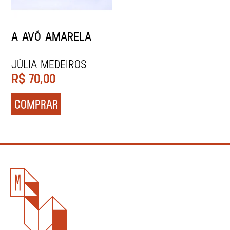
A AVÓ AMARELA
JÚLIA MEDEIROS
R$
70,00
COMPRAR