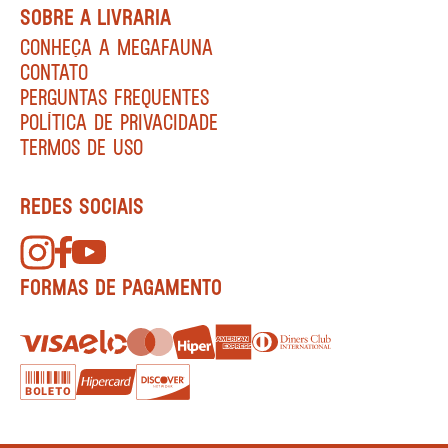
SOBRE A LIVRARIA
CONHEÇA A MEGAFAUNA
CONTATO
PERGUNTAS FREQUENTES
POLÍTICA DE PRIVACIDADE
TERMOS DE USO
REDES SOCIAIS
FORMAS DE PAGAMENTO