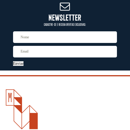
NEWSLETTER
CADASTRE-SE E RECEBA OFERTAS EXCLUSIVAS:
Enviar