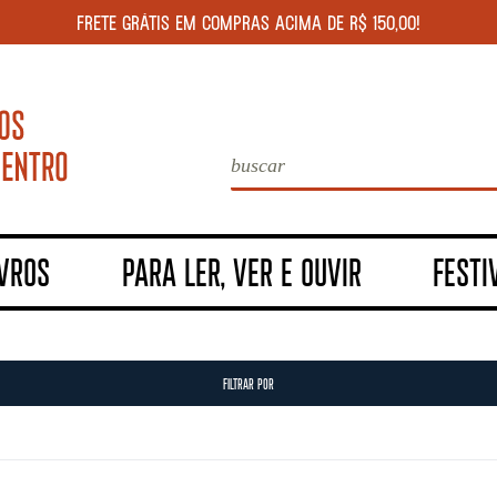
FRETE GRÁTIS EM COMPRAS ACIMA DE R$ 150,00!
IVROS
PARA LER, VER E OUVIR
FESTI
FILTRAR POR