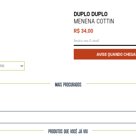
DUPLO DUPLO
Menena Cottin
R$
34,00
MAIS PROCURADOS
PRODUTOS QUE VOCÊ JÁ VIU