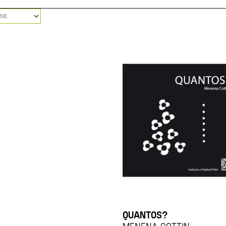
QUANTOS?