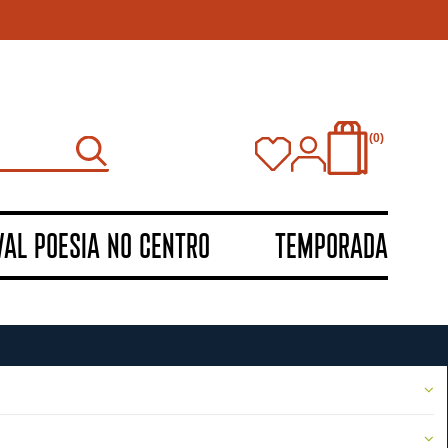
0
VAL POESIA NO CENTRO
TEMPORADA