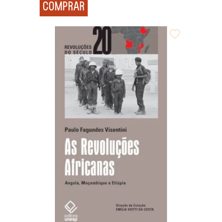
COMPRAR