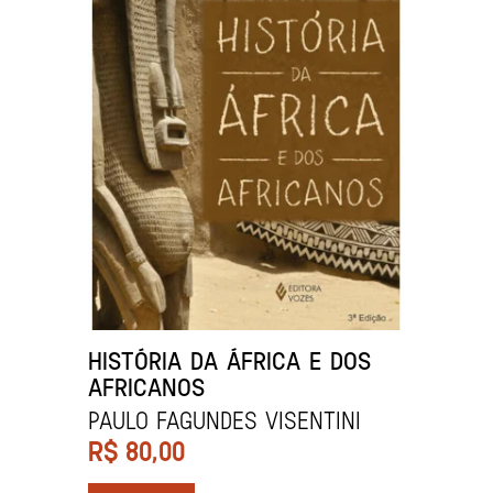
HISTÓRIA DA ÁFRICA E DOS
AFRICANOS
Paulo Fagundes Visentini
R$
80,00