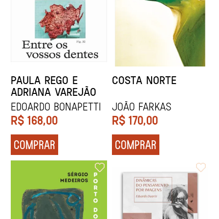
PAULA REGO E
COSTA NORTE
ADRIANA VAREJÃO
Edoardo Bonapetti
João Farkas
R$
168,00
R$
170,00
COMPRAR
COMPRAR