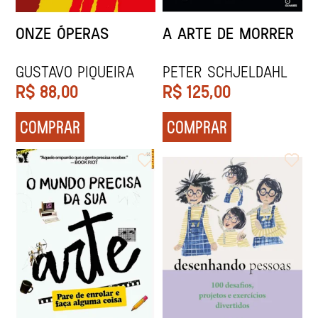
ONZE ÓPERAS
A ARTE DE MORRER
Gustavo Piqueira
Peter Schjeldahl
R$
88,00
R$
125,00
COMPRAR
COMPRAR