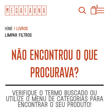
0
Home
Livros
Limpar filtros
NÃO ENCONTROU O QUE
PROCURAVA?
VERIFIQUE O TERMO BUSCADO OU
UTILIZE O MENU DE CATEGORIAS PARA
ENCONTRAR O SEU PRODUTO!