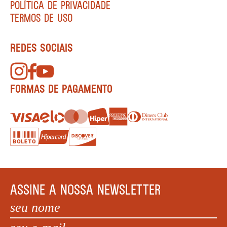
POLÍTICA DE PRIVACIDADE
TERMOS DE USO
REDES SOCIAIS
FORMAS DE PAGAMENTO
ASSINE A NOSSA NEWSLETTER