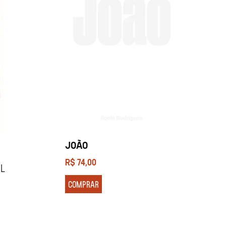
JOÃO
R$
74,00
el
COMPRAR