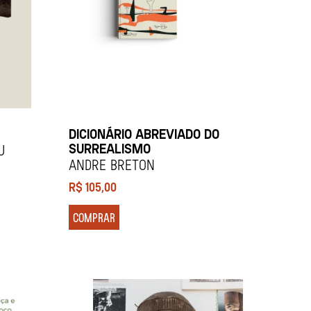
DICIONÁRIO ABREVIADO DO
SURREALISMO
u
Andre Breton
R$
105,00
COMPRAR