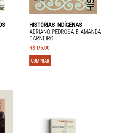
OS
HISTÓRIAS INDÍGENAS
Adriano Pedrosa e Amanda
Carneiro
R$
175,00
COMPRAR