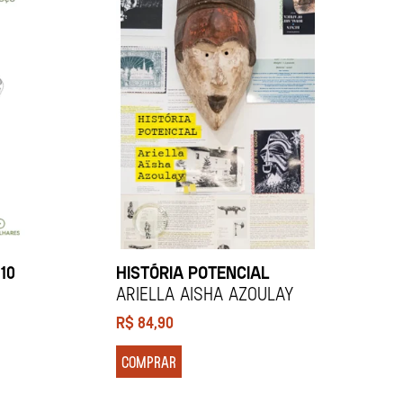
10
HISTÓRIA POTENCIAL
Ariella Aisha Azoulay
R$
84,90
COMPRAR