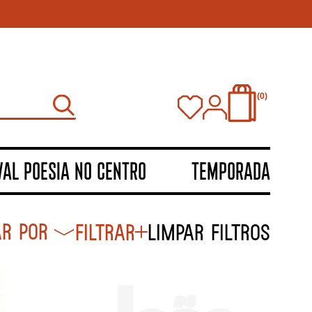
0
VAL POESIA NO CENTRO
TEMPORADA
Filtrar
Limpar filtros