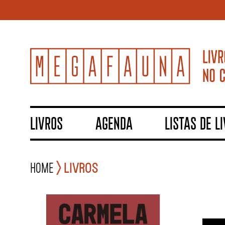
LIVROS
AGENDA
LISTAS DE L
Home
Livros