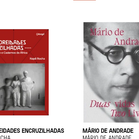
EIDADES ENCRUZILHADAS
MÁRIO DE ANDRADE
ocha
MÁRIO DE ANDRADE