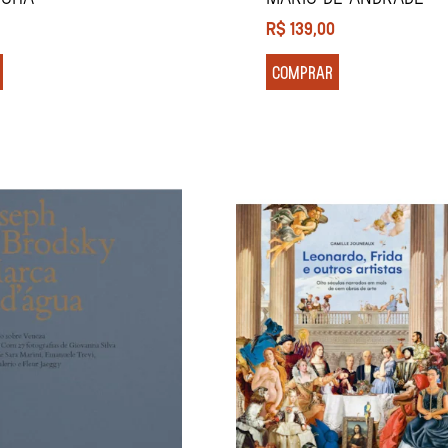
R$
139,00
COMPRAR