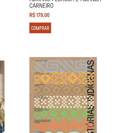
Carneiro
R$
179,00
COMPRAR