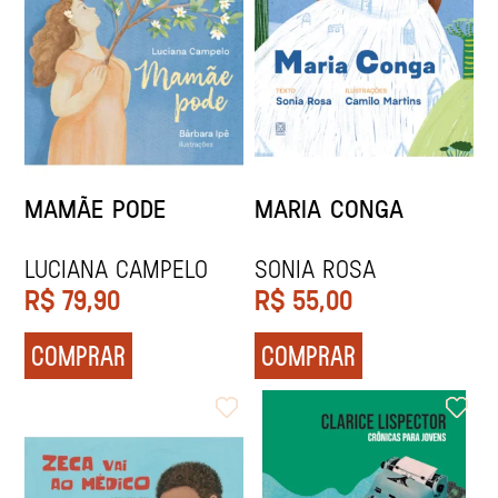
MAMÃE PODE
MARIA CONGA
Luciana Campelo
SONIA ROSA
R$
79,90
R$
55,00
COMPRAR
COMPRAR