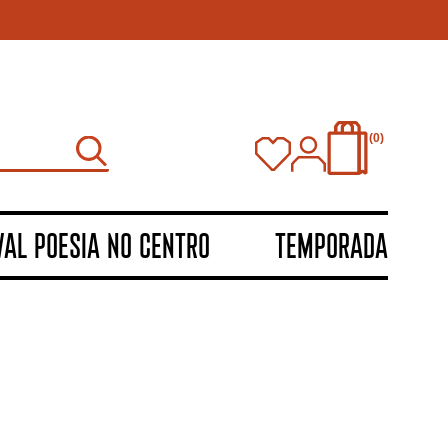
0
VAL POESIA NO CENTRO
TEMPORADA