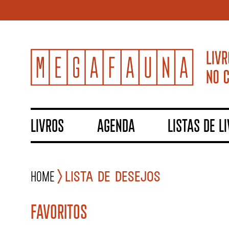
LIVROS
AGENDA
LISTAS DE L
Home
Lista de Desejos
FAVORITOS