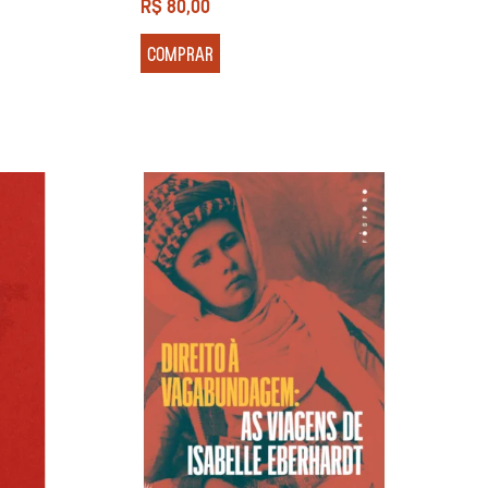
R$
80,00
COMPRAR