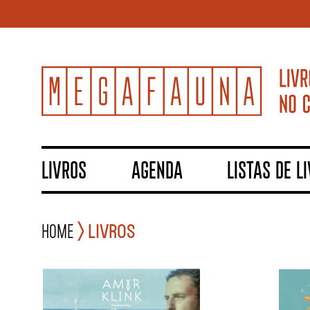
LIVROS
AGENDA
LISTAS DE L
Home
Livros