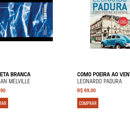
ETA BRANCA
COMO POEIRA AO VEN
an Melville
Leonardo Padura
,90
R$
89,00
RAR
COMPRAR