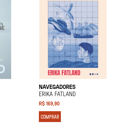
NAVEGADORES
Erika Fatland
R$
169,90
COMPRAR