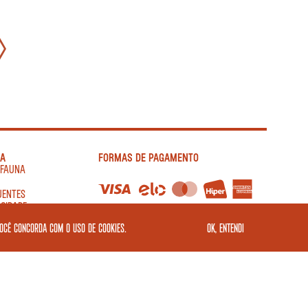
IA
FORMAS DE PAGAMENTO
AFAUNA
UENTES
ACIDADE
você concorda com o uso de cookies.
OK, ENTENDI