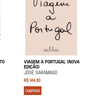
TO
VIAGEM A PORTUGAL (NOVA
EDIÇÃO)
José Saramago
R$
144,90
COMPRAR