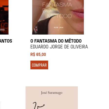
SANTOS
O FANTASMA DO MÉTODO
EDUARDO JORGE DE OLIVEIRA
R$
65,00
COMPRAR