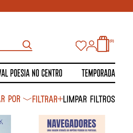
0
VAL POESIA NO CENTRO
TEMPORADA
Filtrar
Limpar filtros