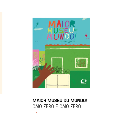
MAIOR MUSEU DO MUNDO!
Caio Zero e Caio Zero