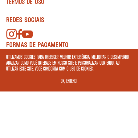
TERMOS DE USO
REDES SOCIAIS
FORMAS DE PAGAMENTO
Utilizamos cookies para oferecer melhor experiência, melhorar o desempenho,
analizar como você interage em nosso site e personalizar conteúdo. Ao
utilizar este site, você concorda com o uso de cookies.
OK, ENTENDI
ASSINE A NOSSA NEWSLETTER