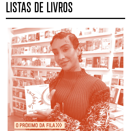
LISTAS DE LIVROS