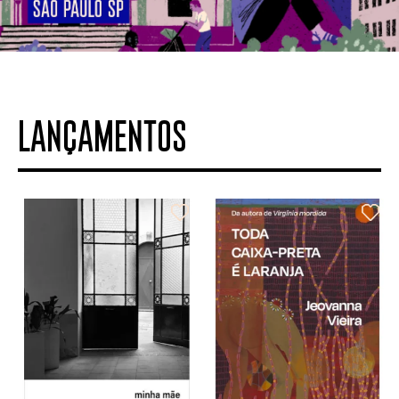
LANÇAMENTOS