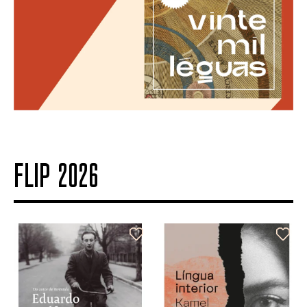
FLIP 2026