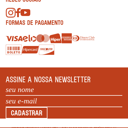
FORMAS DE PAGAMENTO
ASSINE A NOSSA NEWSLETTER
CADASTRAR