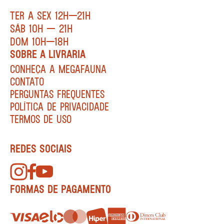
TER A SEX 12H—21H
SÁB 10H — 21H
DOM 10H—18H
SOBRE A LIVRARIA
CONHEÇA A MEGAFAUNA
CONTATO
PERGUNTAS FREQUENTES
POLÍTICA DE PRIVACIDADE
TERMOS DE USO
REDES SOCIAIS
FORMAS DE PAGAMENTO