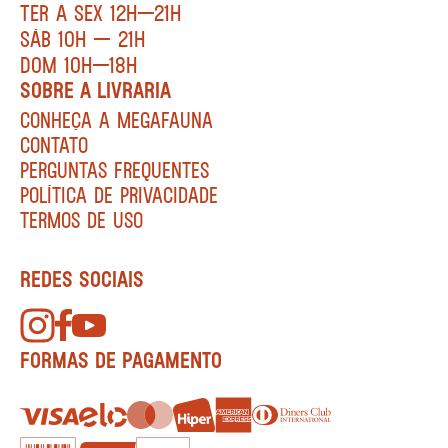
TER A SEX 12H—21H
SÁB 10H — 21H
DOM 10H—18H
SOBRE A LIVRARIA
CONHEÇA A MEGAFAUNA
CONTATO
PERGUNTAS FREQUENTES
POLÍTICA DE PRIVACIDADE
TERMOS DE USO
REDES SOCIAIS
FORMAS DE PAGAMENTO