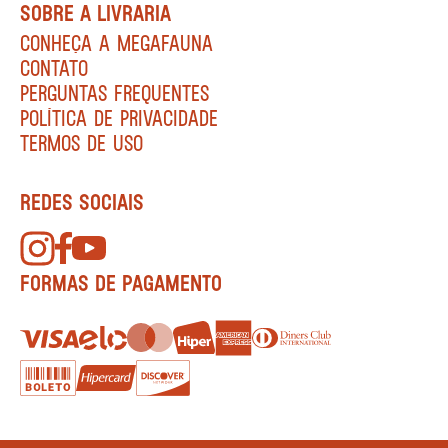
SOBRE A LIVRARIA
CONHEÇA A MEGAFAUNA
CONTATO
PERGUNTAS FREQUENTES
POLÍTICA DE PRIVACIDADE
TERMOS DE USO
REDES SOCIAIS
FORMAS DE PAGAMENTO