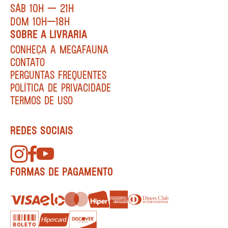
SÁB 10H — 21H
DOM 10H—18H
SOBRE A LIVRARIA
CONHEÇA A MEGAFAUNA
CONTATO
PERGUNTAS FREQUENTES
POLÍTICA DE PRIVACIDADE
TERMOS DE USO
REDES SOCIAIS
FORMAS DE PAGAMENTO