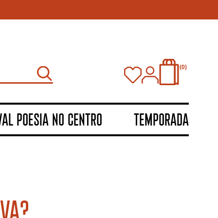
0
VAL POESIA NO CENTRO
TEMPORADA
AVA?