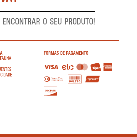
A ENCONTRAR O SEU PRODUTO!
IA
FORMAS DE PAGAMENTO
AFAUNA
UENTES
ACIDADE