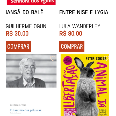
IANSÃ DO BALÉ
ENTRE NISE E LYGIA
GUILHERME OGUN
Lula Wanderley
R$
30,00
R$
80,00
COMPRAR
COMPRAR