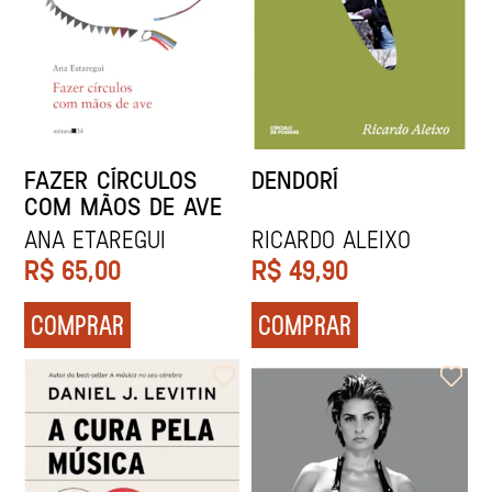
FAZER CÍRCULOS
DENDORÍ
COM MÃOS DE AVE
Ana Etaregui
Ricardo Aleixo
R$
65,00
R$
49,90
COMPRAR
COMPRAR