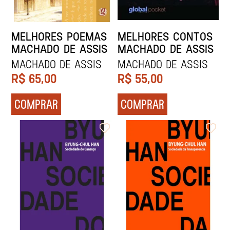
MELHORES POEMAS
MELHORES CONTOS
MACHADO DE ASSIS
MACHADO DE ASSIS
Machado de Assis
Machado de Assis
R$
65,00
R$
55,00
COMPRAR
COMPRAR