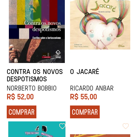
CONTRA OS NOVOS
O JACARÉ
DESPOTISMOS
Norberto Bobbio
RICARDO ANBAR
R$
52,00
R$
55,00
COMPRAR
COMPRAR