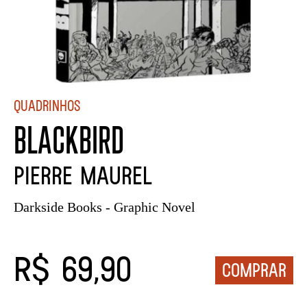
Quadrinhos
BLACKBIRD
Pierre Maurel
Darkside Books - Graphic Novel
R$ 69,90