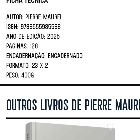
AUTOR:
Pierre Maurel
ISBN:
9786555985566
ANO DE EDIÇÃO:
2025
PÁGINAS:
128
ENCADERNAÇÃO:
ENCADERNADO
FORMATO:
23 X 2
PESO:
400G
OUTROS LIVROS DE PIERRE MAUR