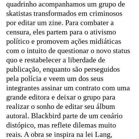
quadrinho acompanhamos um grupo de
skatistas transformados em criminosos
por editar um zine. Para combater a
censura, eles partem para o ativismo
político e promovem ações midiáticas
com o intuito de questionar o novo status
quo e restabelecer a liberdade de
publicação, enquanto são perseguidos
pela polícia e veem um dos seus
integrantes assinar um contrato com uma
grande editora e deixar o grupo para
realizar o sonho de editar seu álbum
autoral. Blackbird parte de um cenário
distópico, mas reflete dilemas muito
reais. A obra se inspira na lei Lang,