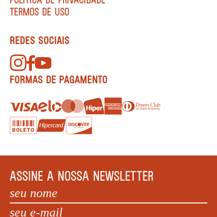
TERMOS DE USO
REDES SOCIAIS
FORMAS DE PAGAMENTO
ASSINE A NOSSA NEWSLETTER