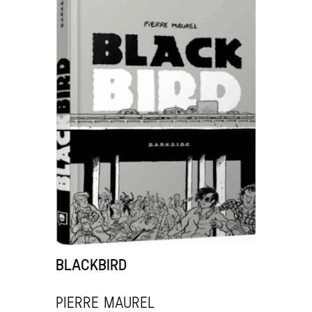
BLACKBIRD
Pierre Maurel