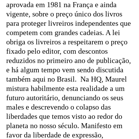
aprovada em 1981 na França e ainda
vigente, sobre o preço único dos livros
para proteger livreiros independentes que
competem com grandes cadeias. A lei
obriga os livreiros a respeitarem o preço
fixado pelo editor, com descontos
reduzidos no primeiro ano de publicação,
e há algum tempo vem sendo discutida
também aqui no Brasil. Na HQ, Maurel
mistura habilmente esta realidade a um
futuro autoritário, denunciando os seus
males e descrevendo o colapso das
liberdades que temos visto ao redor do
planeta no nosso século. Manifesto em
favor da liberdade de expressão,