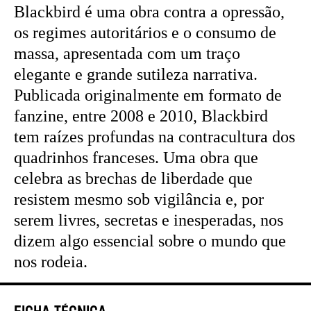
Blackbird é uma obra contra a opressão,
os regimes autoritários e o consumo de
massa, apresentada com um traço
elegante e grande sutileza narrativa.
Publicada originalmente em formato de
fanzine, entre 2008 e 2010, Blackbird
tem raízes profundas na contracultura dos
quadrinhos franceses. Uma obra que
celebra as brechas de liberdade que
resistem mesmo sob vigilância e, por
serem livres, secretas e inesperadas, nos
dizem algo essencial sobre o mundo que
nos rodeia.
Ficha Técnica