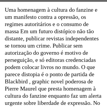
Uma homenagem à cultura do fanzine e
um manifesto contra a opressão, os
regimes autoritários e o consumo de
massa Em um futuro distópico não tão
distante, publicar revistas independentes
se tornou um crime. Publicar sem
autorização do governo é motivo de
perseguição, e só editoras credenciadas
podem colocar livros no mundo. O que
parece distopia é o ponto de partida de
Blackbird , graphic novel poderosa de
Pierre Maurel que presta homenagem à
cultura do fanzine enquanto faz um alerta
urgente sobre liberdade de expressão. No