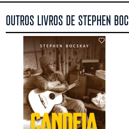
OUTROS LIVROS DE STEPHEN BO