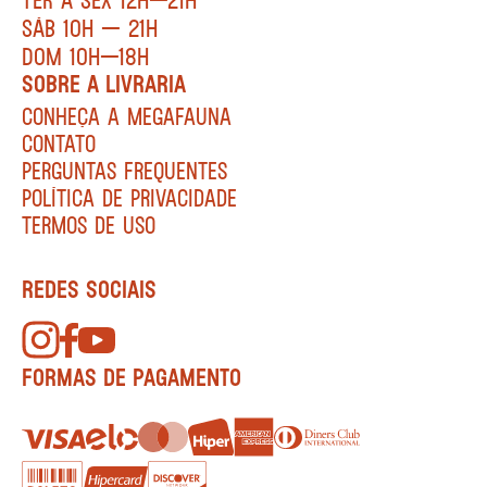
SÁB 10H — 21H
DOM 10H—18H
SOBRE A LIVRARIA
CONHEÇA A MEGAFAUNA
CONTATO
PERGUNTAS FREQUENTES
POLÍTICA DE PRIVACIDADE
TERMOS DE USO
REDES SOCIAIS
FORMAS DE PAGAMENTO