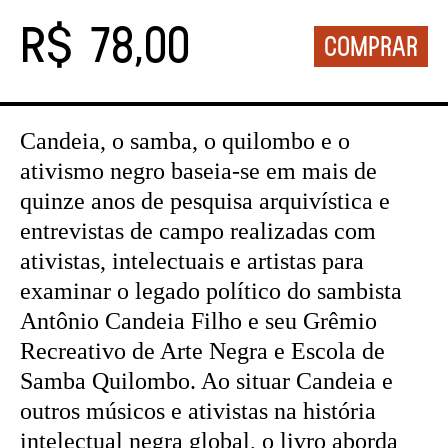
R$ 78,00
Candeia, o samba, o quilombo e o
ativismo negro baseia-se em mais de
quinze anos de pesquisa arquivística e
entrevistas de campo realizadas com
ativistas, intelectuais e artistas para
examinar o legado político do sambista
Antônio Candeia Filho e seu Grêmio
Recreativo de Arte Negra e Escola de
Samba Quilombo. Ao situar Candeia e
outros músicos e ativistas na história
intelectual negra global, o livro aborda