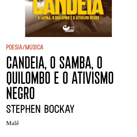
Poesia/Música
CANDEIA, O SAMBA, O
QUILOMBO E O ATIVISMO
NEGRO
Stephen BocKay
Malê