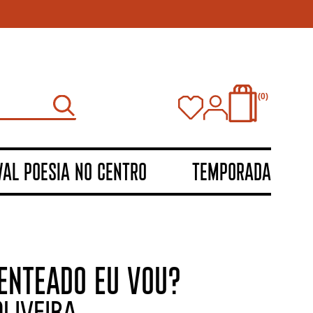
0
VAL POESIA NO CENTRO
TEMPORADA
ENTEADO EU VOU?
LIVEIRA