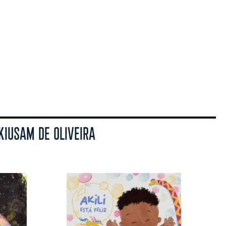
KIUSAM DE OLIVEIRA