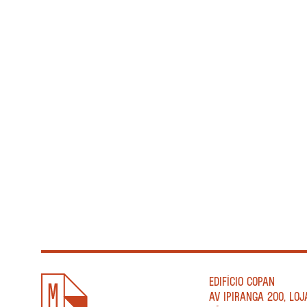
EDIFÍCIO COPAN
AV IPIRANGA 200, LOJ