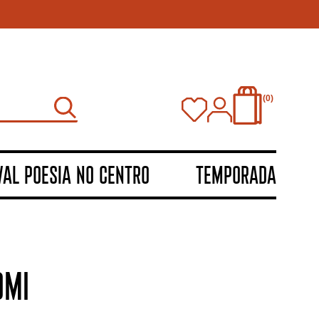
0
VAL POESIA NO CENTRO
TEMPORADA
OMI