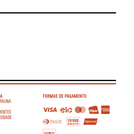
IA
FORMAS DE PAGAMENTO
AFAUNA
UENTES
ACIDADE