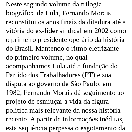
Neste segundo volume da trilogia
biográfica de Lula, Fernando Morais
reconstitui os anos finais da ditadura até a
vitória do ex-líder sindical em 2002 como
o primeiro presidente operário da história
do Brasil. Mantendo o ritmo eletrizante
do primeiro volume, no qual
acompanhamos Lula até a fundação do
Partido dos Trabalhadores (PT) e sua
disputa ao governo de São Paulo, em
1982, Fernando Morais dá seguimento ao
projeto de esmiuçar a vida da figura
política mais relevante da nossa história
recente. A partir de informações inéditas,
esta sequência perpassa o esgotamento da