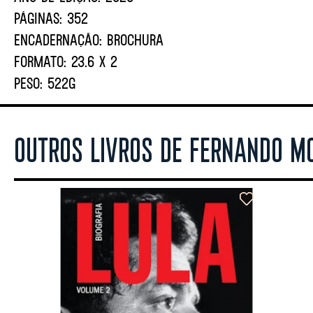
PÁGINAS:
352
ENCADERNAÇÃO:
BROCHURA
FORMATO:
23.6 X 2
PESO:
522G
OUTROS LIVROS DE FERNANDO M