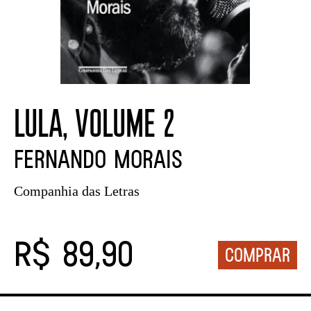
LULA, VOLUME 2
Fernando Morais
Companhia das Letras
R$ 89,90